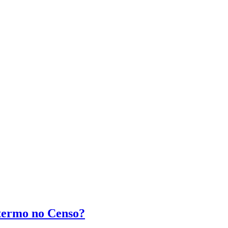
 termo no Censo?