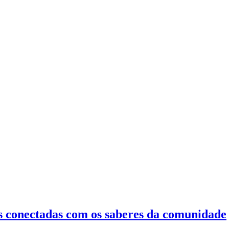
as conectadas com os saberes da comunidade