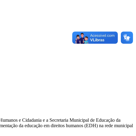
s Humanos e Cidadania e a Secretaria Municipal de Educação da
lementação da educação em direitos humanos (EDH) na rede municipal