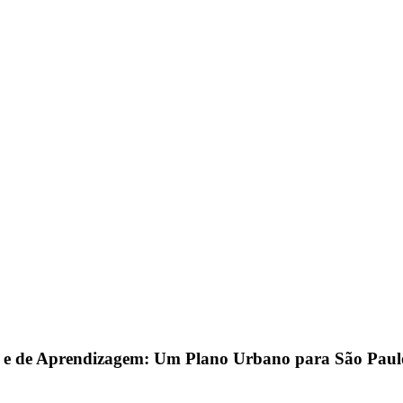
s e de Aprendizagem: Um Plano Urbano para São Paul