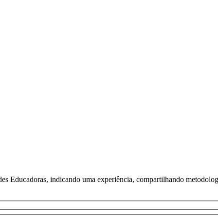
s Educadoras, indicando uma experiência, compartilhando metodologia