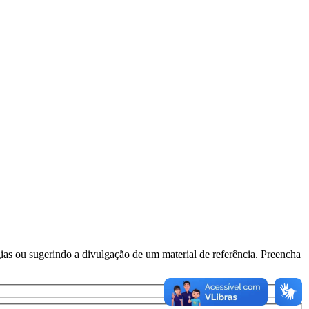
s ou sugerindo a divulgação de um material de referência. Preencha