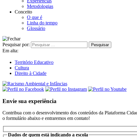
Experiências
Metodologias
Conceito
O que é
Linha do tempo
Glossário
Pesquisar por:
Em alta:
Território Educativo
Cultura
Direito à Cidade
Envie sua experiência
Contribua com o desenvolvimento dos conteúdos da Plataforma Cidade
o formulário abaixo e entraremos em contato!
Dados de quem está indicando a escola