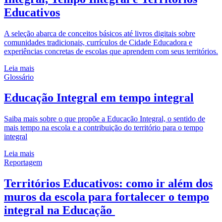
Educativos
A seleção abarca de conceitos básicos até livros digitais sobre
comunidades tradicionais, currículos de Cidade Educadora e
experiências concretas de escolas que aprendem com seus territórios.
Leia mais
Glossário
Educação Integral em tempo integral
Saiba mais sobre o que propõe a Educação Integral, o sentido de
mais tempo na escola e a contribuição do território para o tempo
integral
Leia mais
Reportagem
Territórios Educativos: como ir além dos
muros da escola para fortalecer o tempo
integral na Educação