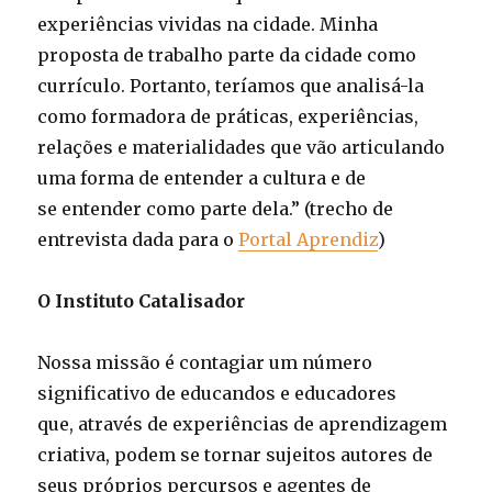
experiências vividas na cidade. Minha
proposta de trabalho parte da cidade como
currículo. Portanto, teríamos que analisá-­la
como formadora de práticas, experiências,
relações e materialidades que vão articulando
uma forma de entender a cultura e de
se entender como parte dela.” (trecho de
entrevista dada para o
Portal Aprendiz
)
O Instituto Catalisador
Nossa missão é contagiar um número
significativo de educandos e educadores
que, através de experiências de aprendizagem
criativa, podem se tornar sujeitos autores de
seus próprios percursos e agentes de