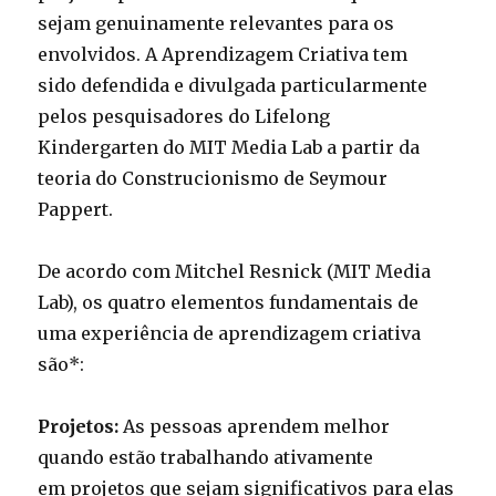
sejam genuinamente relevantes para os
envolvidos. A Aprendizagem Criativa tem
sido defendida e divulgada particularmente
pelos pesquisadores do Lifelong
Kindergarten do MIT Media Lab a partir da
teoria do Construcionismo de Seymour
Pappert.
De acordo com Mitchel Resnick (MIT Media
Lab), os quatro elementos fundamentais de
uma experiência de aprendizagem criativa
são*:
Projetos:
As pessoas aprendem melhor
quando estão trabalhando ativamente
em projetos que sejam significativos para elas