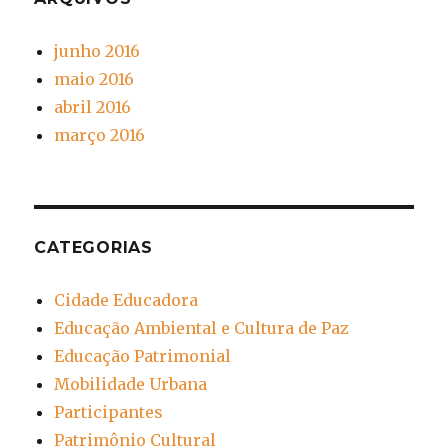
junho 2016
maio 2016
abril 2016
março 2016
CATEGORIAS
Cidade Educadora
Educação Ambiental e Cultura de Paz
Educação Patrimonial
Mobilidade Urbana
Participantes
Patrimônio Cultural