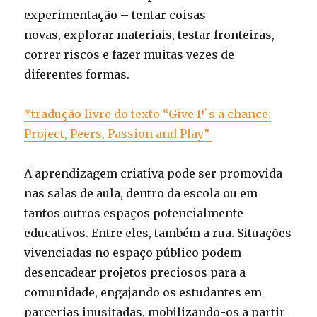
experimentação – tentar coisas
novas, explorar materiais, testar fronteiras,
correr riscos e fazer muitas vezes de
diferentes formas.
*tradução livre do texto “Give P`s a chance:
Project, Peers, Passion and Play”
A aprendizagem criativa pode ser promovida
nas salas de aula, dentro da escola ou em
tantos outros espaços potencialmente
educativos. Entre eles, também a rua. Situações
vivenciadas no espaço público podem
desencadear projetos preciosos para a
comunidade, engajando os estudantes em
parcerias inusitadas, mobilizando­-os a partir