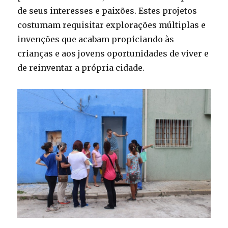
de seus interesses e paixões. Estes projetos
costumam requisitar explorações múltiplas e
invenções que acabam propiciando às
crianças e aos jovens oportunidades de viver e
de reinventar a própria cidade.