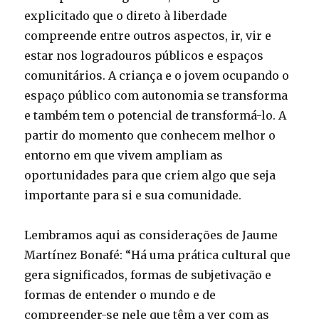
explicitado que o direto à liberdade
compreende entre outros aspectos, ir, vir e
estar nos logradouros públicos e espaços
comunitários. A criança e o jovem ocupando o
espaço público com autonomia se transforma
e também tem o potencial de transformá-­lo. A
partir do momento que conhecem melhor o
entorno em que vivem ampliam as
oportunidades para que criem algo que seja
importante para si e sua comunidade.
Lembramos aqui as considerações de Jaume
Martínez Bonafé: “Há uma prática cultural que
gera significados, formas de subjetivação e
formas de entender o mundo e de
compreender-­se nele que têm a ver com as