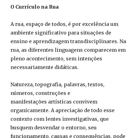
O Currículo na Rua
A rua, espaço de todos, é por excelência um
ambiente significativo para situações de
ensino e aprendizagem transdisciplinares. Na
rua, as diferentes linguagens comparecem em
pleno acontecimento, sem intenções
necessariamente didáticas.
Natureza, topografia, palavras, textos,
números, construções e
manifestações artísticas convivem
organicamente. A apreciação de todo esse
contexto com lentes investigativas, que
busquem desvendar o entorno, seu
funcionamento, causas e consequências, pode