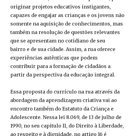
originar projetos educativos instigantes,
capazes de engajar as crianças e os jovens não
somente na aquisição de conhecimentos, mas
também na resolução de questões relevantes
que se apresentam no cotidiano de seu
bairro e de sua cidade. Assim, a rua oferece
experiências autênticas que podem
contribuir para a formação de cidadãos a
partir da perspectiva da educação integral.
Essa proposta do currículo na rua através da
abordagem da aprendizagem criativa vai ao
encontro também do Estatuto da Criança e
Adolescente. Nessa lei 8.069, de 13 de julho de
1990, no seu capitulo II, do Direito à Liberdade,
ao respeito e à dignidade, no artigo 16 é