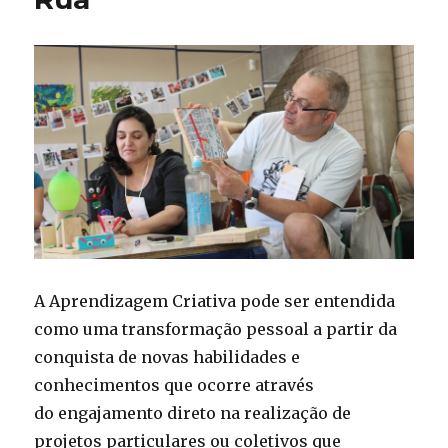
A Aprendizagem Criativa pode ser entendida
como uma transformação pessoal a partir da
conquista de novas habilidades e
conhecimentos que ocorre através
do engajamento direto na realização de
projetos particulares ou coletivos que