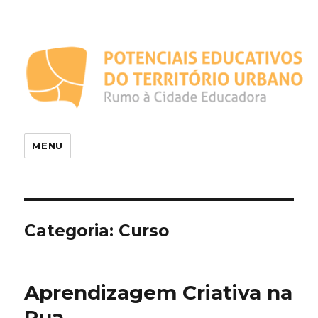
Potenciais Educativos do
Território Urbano
MENU
Categoria:
Curso
Aprendizagem Criativa na
Rua