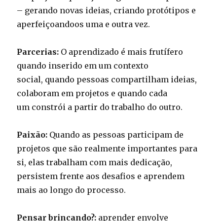
– gerando novas ideias, criando protótipos e
aperfeiçoando­os uma e outra vez.
Parcerias:
O aprendizado é mais frutífero
quando inserido em um contexto
social, quando pessoas compartilham ideias,
colaboram em projetos e quando cada
um constrói a partir do trabalho do outro.
Paixão:
Quando as pessoas participam de
projetos que são realmente importantes para
si, elas trabalham com mais dedicação,
persistem frente aos desafios e aprendem
mais ao longo do processo.
Pensar brincando?:
aprender envolve