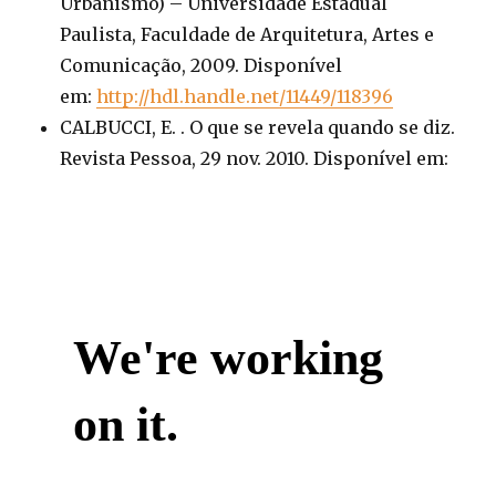
Urbanismo) – Universidade Estadual
Paulista, Faculdade de Arquitetura, Artes e
Comunicação, 2009. Disponível
em:
http://hdl.handle.net/11449/118396
CALBUCCI, E. . O que se revela quando se diz.
Revista Pessoa, 29 nov. 2010. Disponível em: