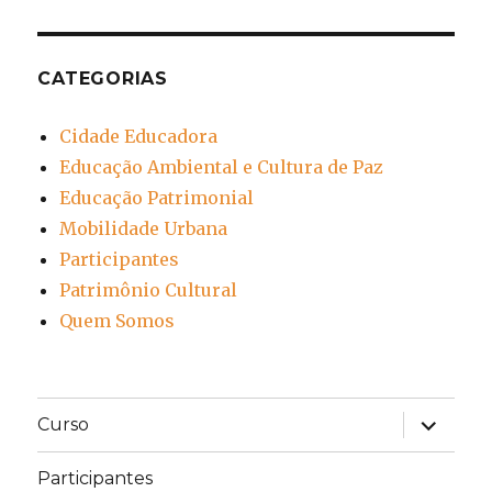
CATEGORIAS
Cidade Educadora
Educação Ambiental e Cultura de Paz
Educação Patrimonial
Mobilidade Urbana
Participantes
Patrimônio Cultural
Quem Somos
expandir
Curso
submen
Participantes