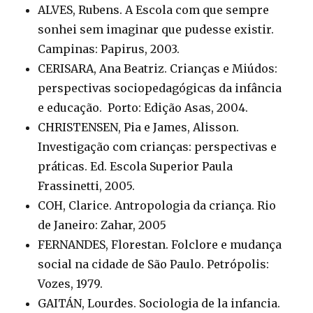
ALVES, Rubens. A Escola com que sempre
sonhei sem imaginar que pudesse existir.
Campinas: Papirus, 2003.
CERISARA, Ana Beatriz. Crianças e Miúdos:
perspectivas sociopedagógicas da infância
e educação. Porto: Edição Asas, 2004.
CHRISTENSEN, Pia e James, Alisson.
Investigação com crianças: perspectivas e
práticas. Ed. Escola Superior Paula
Frassinetti, 2005.
COH, Clarice. Antropologia da criança. Rio
de Janeiro: Zahar, 2005
FERNANDES, Florestan. Folclore e mudança
social na cidade de São Paulo. Petrópolis:
Vozes, 1979.
GAITÁN, Lourdes. Sociologia de la infancia.