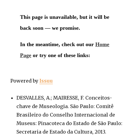
Powered by
Issuu
DESVALLES, A.; MAIRESSE, F. Conceitos-
chave de Museologia. São Paulo: Comitê
Brasileiro do Conselho Internacional de
Museus: Pinacoteca do Estado de São Paulo:
Secretaria de Estado da Cultura, 2013.