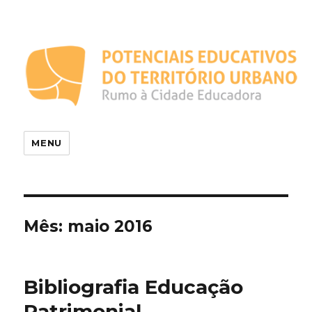
Potenciais Educativos do
Território Urbano
MENU
Mês:
maio 2016
Bibliografia Educação
Patrimonial