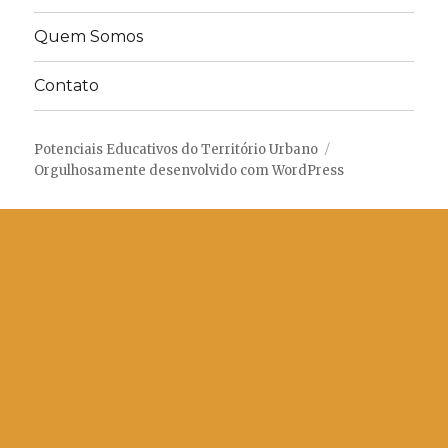
Quem Somos
Contato
Potenciais Educativos do Território Urbano
Orgulhosamente desenvolvido com WordPress