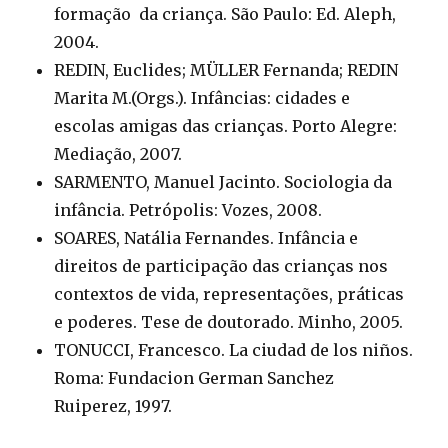
formação da criança. São Paulo: Ed. Aleph,
2004.
REDIN, Euclides; MÜLLER Fernanda; REDIN
Marita M.(Orgs.). Infâncias: cidades e
escolas amigas das crianças. Porto Alegre:
Mediação, 2007.
SARMENTO, Manuel Jacinto. Sociologia da
infância. Petrópolis: Vozes, 2008.
SOARES, Natália Fernandes. Infância e
direitos de participação das crianças nos
contextos de vida, representações, práticas
e poderes. Tese de doutorado. Minho, 2005.
TONUCCI, Francesco. La ciudad de los niños.
Roma: Fundacion German Sanchez
Ruiperez, 1997.