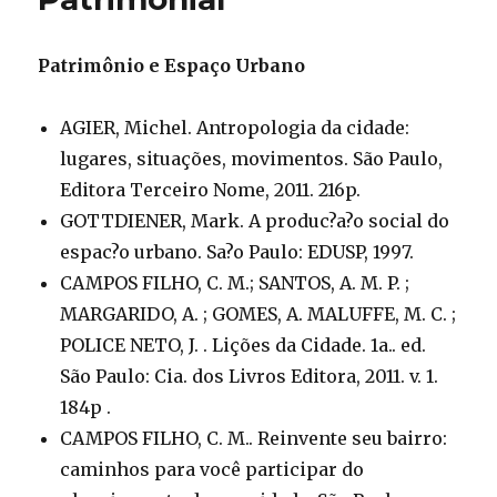
Patrimônio e Espaço Urbano
AGIER, Michel. Antropologia da cidade:
lugares, situações, movimentos. São Paulo,
Editora Terceiro Nome, 2011. 216p.
GOTTDIENER, Mark. A produc?a?o social do
espac?o urbano. Sa?o Paulo: EDUSP, 1997.
CAMPOS FILHO, C. M.; SANTOS, A. M. P. ;
MARGARIDO, A. ; GOMES, A. MALUFFE, M. C. ;
POLICE NETO, J. . Lições da Cidade. 1a.. ed.
São Paulo: Cia. dos Livros Editora, 2011. v. 1.
184p .
CAMPOS FILHO, C. M.. Reinvente seu bairro:
caminhos para você participar do