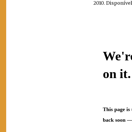
2010. Disponíve