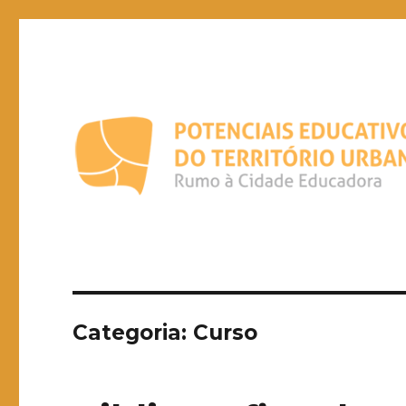
Potenciais Educativos do
Rumo à Cidade Educadora
Categoria:
Curso