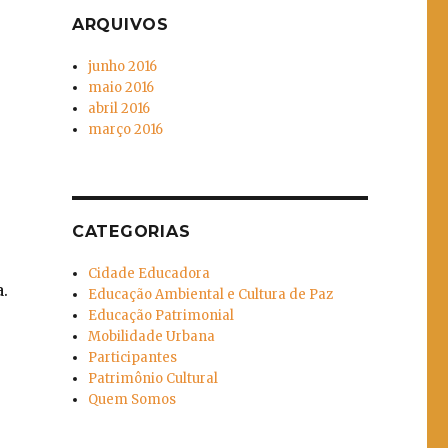
ARQUIVOS
junho 2016
maio 2016
abril 2016
março 2016
CATEGORIAS
Cidade Educadora
a.
Educação Ambiental e Cultura de Paz
Educação Patrimonial
Mobilidade Urbana
Participantes
Patrimônio Cultural
Quem Somos