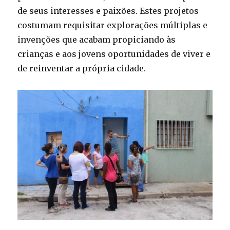
de seus interesses e paixões. Estes projetos
costumam requisitar explorações múltiplas e
invenções que acabam propiciando às
crianças e aos jovens oportunidades de viver e
de reinventar a própria cidade.