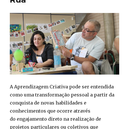
A Aprendizagem Criativa pode ser entendida
como uma transformação pessoal a partir da
conquista de novas habilidades e
conhecimentos que ocorre através
do engajamento direto na realização de
projetos particulares ou coletivos que