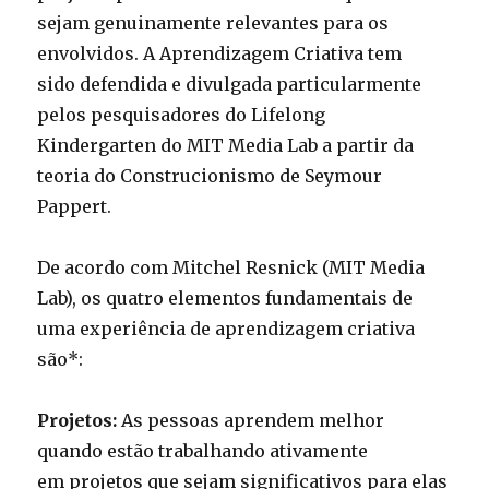
sejam genuinamente relevantes para os
envolvidos. A Aprendizagem Criativa tem
sido defendida e divulgada particularmente
pelos pesquisadores do Lifelong
Kindergarten do MIT Media Lab a partir da
teoria do Construcionismo de Seymour
Pappert.
De acordo com Mitchel Resnick (MIT Media
Lab), os quatro elementos fundamentais de
uma experiência de aprendizagem criativa
são*:
Projetos:
As pessoas aprendem melhor
quando estão trabalhando ativamente
em projetos que sejam significativos para elas