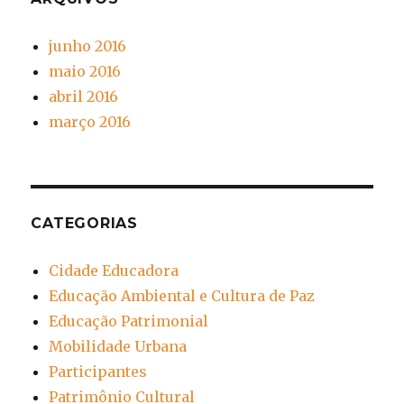
junho 2016
maio 2016
abril 2016
março 2016
CATEGORIAS
Cidade Educadora
Educação Ambiental e Cultura de Paz
Educação Patrimonial
Mobilidade Urbana
Participantes
Patrimônio Cultural