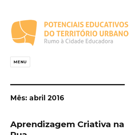
Potenciais Educativos do
Território Urbano
MENU
Mês:
abril 2016
Aprendizagem Criativa na
Rua