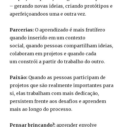
– gerando novas ideias, criando protótipos e
aperfeiçoando­os uma e outra vez.
Parcerias:
O aprendizado é mais frutífero
quando inserido em um contexto
social, quando pessoas compartilham ideias,
colaboram em projetos e quando cada
um constrói a partir do trabalho do outro.
Paixão:
Quando as pessoas participam de
projetos que são realmente importantes para
si, elas trabalham com mais dedicação,
persistem frente aos desafios e aprendem
mais ao longo do processo.
Pensar brincando?:
aprender envolve