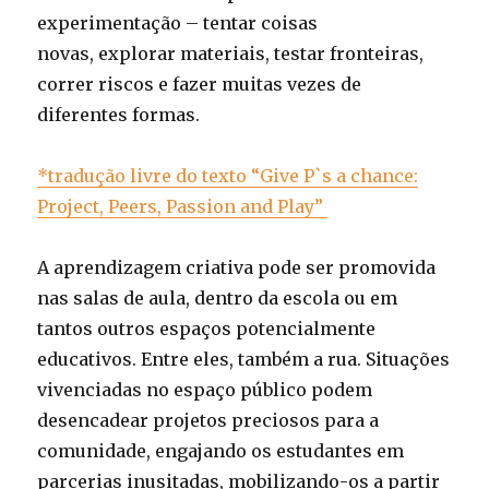
experimentação – tentar coisas
novas, explorar materiais, testar fronteiras,
correr riscos e fazer muitas vezes de
diferentes formas.
*tradução livre do texto “Give P`s a chance:
Project, Peers, Passion and Play”
A aprendizagem criativa pode ser promovida
nas salas de aula, dentro da escola ou em
tantos outros espaços potencialmente
educativos. Entre eles, também a rua. Situações
vivenciadas no espaço público podem
desencadear projetos preciosos para a
comunidade, engajando os estudantes em
parcerias inusitadas, mobilizando­-os a partir