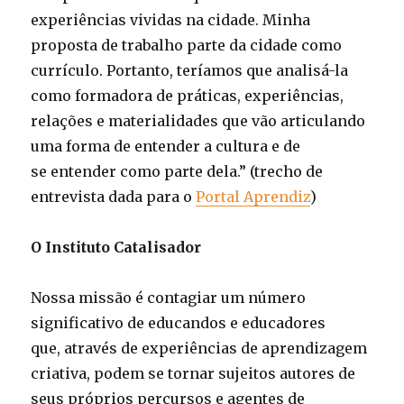
experiências vividas na cidade. Minha
proposta de trabalho parte da cidade como
currículo. Portanto, teríamos que analisá-­la
como formadora de práticas, experiências,
relações e materialidades que vão articulando
uma forma de entender a cultura e de
se entender como parte dela.” (trecho de
entrevista dada para o
Portal Aprendiz
)
O Instituto Catalisador
Nossa missão é contagiar um número
significativo de educandos e educadores
que, através de experiências de aprendizagem
criativa, podem se tornar sujeitos autores de
seus próprios percursos e agentes de