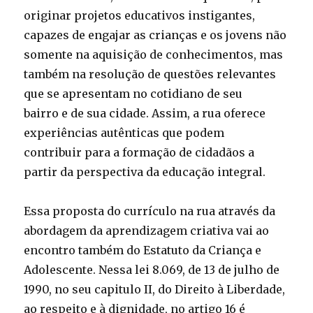
originar projetos educativos instigantes,
capazes de engajar as crianças e os jovens não
somente na aquisição de conhecimentos, mas
também na resolução de questões relevantes
que se apresentam no cotidiano de seu
bairro e de sua cidade. Assim, a rua oferece
experiências autênticas que podem
contribuir para a formação de cidadãos a
partir da perspectiva da educação integral.
Essa proposta do currículo na rua através da
abordagem da aprendizagem criativa vai ao
encontro também do Estatuto da Criança e
Adolescente. Nessa lei 8.069, de 13 de julho de
1990, no seu capitulo II, do Direito à Liberdade,
ao respeito e à dignidade, no artigo 16 é