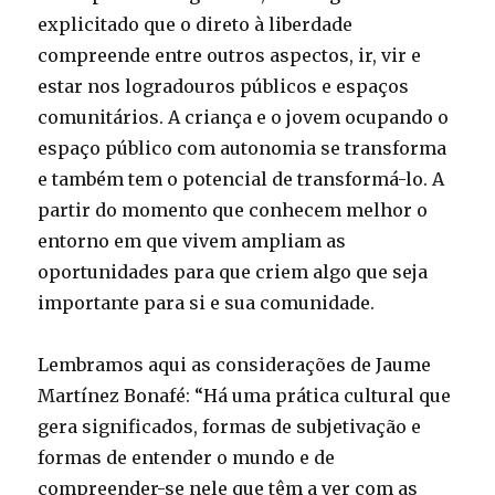
explicitado que o direto à liberdade
compreende entre outros aspectos, ir, vir e
estar nos logradouros públicos e espaços
comunitários. A criança e o jovem ocupando o
espaço público com autonomia se transforma
e também tem o potencial de transformá-­lo. A
partir do momento que conhecem melhor o
entorno em que vivem ampliam as
oportunidades para que criem algo que seja
importante para si e sua comunidade.
Lembramos aqui as considerações de Jaume
Martínez Bonafé: “Há uma prática cultural que
gera significados, formas de subjetivação e
formas de entender o mundo e de
compreender-­se nele que têm a ver com as