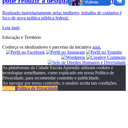
pode reduzir a desigualdade de gênero
Realizado majoritariamente pelas mulheres, trabalho de cuidados é
foco de nova política pública federal.
Leia mais
Educação e Território
Conheça os idealizadores e parcerias da iniciativa
aqui.
As plataformas da Cidade Escola Aprendiz utilizam cookies e
tecnologias semelhantes, como explicado em nossa Política de
Privacidade, para recomendar conteúdo e publicidade.
Ao navegar por nosso conteúdo, o usuário aceita tais condições.
Aceitar
Política de Privacidade