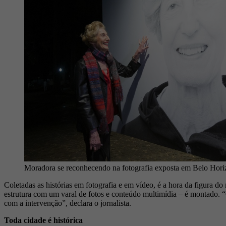
Moradora se reconhecendo na fotografia exposta em Belo Hori
Coletadas as histórias em fotografia e em vídeo, é a hora da figura d
estrutura com um varal de fotos e conteúdo multimídia – é montado. “
com a intervenção”, declara o jornalista.
Toda cidade é histórica