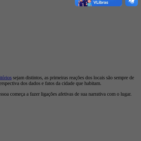
itórios
sejam distintos, as primeiras reações dos locais são sempre de
erspectiva dos dados e fatos da cidade que habitam.
essoa começa a fazer ligações afetivas de sua narrativa com o lugar.