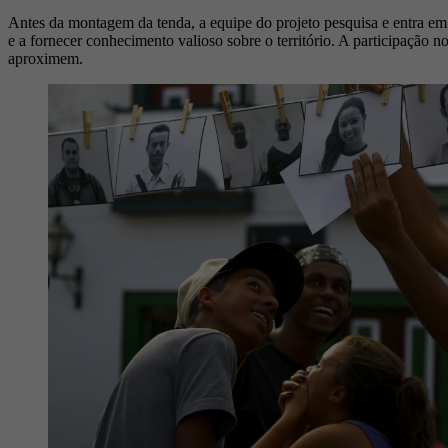
Antes da montagem da tenda, a equipe do projeto pesquisa e entra em
e a fornecer conhecimento valioso sobre o território. A participação 
aproximem.