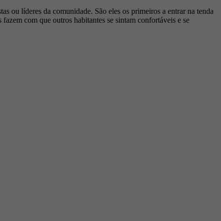
istas ou líderes da comunidade. São eles os primeiros a entrar na tenda
s fazem com que outros habitantes se sintam confortáveis e se