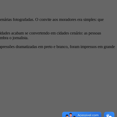
enárias fotografadas. O convite aos moradores era simples: que
s cidades acabam se convertendo em cidades cenário: as pessoas
mbra o jornalista.
impressões dramatizadas em preto e branco, foram impressos em grande